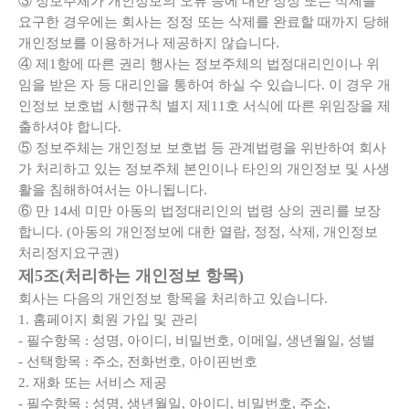
③ 정보주체가 개인정보의 오류 등에 대한 정정 또는 삭제를
요구한 경우에는 회사는 정정 또는 삭제를 완료할 때까지 당해
개인정보를 이용하거나 제공하지 않습니다.
④ 제1항에 따른 권리 행사는 정보주체의 법정대리인이나 위
임을 받은 자 등 대리인을 통하여 하실 수 있습니다. 이 경우 개
인정보 보호법 시행규칙 별지 제11호 서식에 따른 위임장을 제
출하셔야 합니다.
⑤ 정보주체는 개인정보 보호법 등 관계법령을 위반하여 회사
가 처리하고 있는 정보주체 본인이나 타인의 개인정보 및 사생
활을 침해하여서는 아니됩니다.
⑥ 만 14세 미만 아동의 법정대리인의 법령 상의 권리를 보장
합니다. (아동의 개인정보에 대한 열람, 정정, 삭제, 개인정보
처리정지요구권)
제5조(처리하는 개인정보 항목)
회사는 다음의 개인정보 항목을 처리하고 있습니다.
1. 홈페이지 회원 가입 및 관리
- 필수항목 : 성명, 아이디, 비밀번호, 이메일, 생년월일, 성별
- 선택항목 : 주소, 전화번호, 아이핀번호
2. 재화 또는 서비스 제공
- 필수항목 : 성명, 생년월일, 아이디, 비밀번호, 주소,