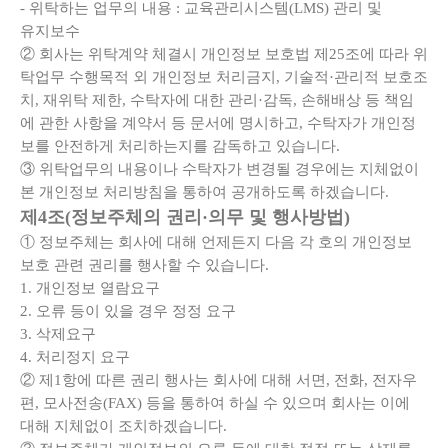
- 위탁하는 업무의 내용 : 교육관리시스템(LMS) 관리 및
유지보수
② 회사는 위탁계약 체결시 개인정보 보호법 제25조에 따라 위
탁업무 수행목적 외 개인정보 처리금지, 기술적·관리적 보호조
치, 재위탁 제한, 수탁자에 대한 관리·감독, 손해배상 등 책임
에 관한 사항을 계약서 등 문서에 명시하고, 수탁자가 개인정
보를 안전하게 처리하는지를 감독하고 있습니다.
③ 위탁업무의 내용이나 수탁자가 변경될 경우에는 지체없이
본 개인정보 처리방침을 통하여 공개하도록 하겠습니다.
제4조(정보주체의 권리·의무 및 행사방법)
① 정보주체는 회사에 대해 언제든지 다음 각 호의 개인정보
보호 관련 권리를 행사할 수 있습니다.
1. 개인정보 열람요구
2. 오류 등이 있을 경우 정정 요구
3. 삭제요구
4. 처리정지 요구
② 제1항에 따른 권리 행사는 회사에 대해 서면, 전화, 전자우
편, 모사전송(FAX) 등을 통하여 하실 수 있으며 회사는 이에
대해 지체없이 조치하겠습니다.