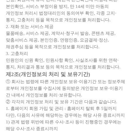
본인확인, 서비스 부정이용 방지, 만 14세 미만 아동의
개인정보 처리시 법정대리인의 동의여부 확인, 각종 고지·
통지, 고충처리 등을 목적으로 개인정보를 처리합니다.
2. 재화 또는 서비스 제공
물품배송, 서비스 제공, 계약서·청구서 발송, 콘텐츠 제공,
맞춤서비스 제공, 본인인증, 연령인증, 요금결제·정산,
채권추심 등을 목적으로 개인정보를 처리합니다.
3. 고충처리
민원인의 신원 확인, 민원사항 확인, 사실조사를 위한 연락·
통지, 처리결과 통보 등의 목적으로 개인정보를 처리합니다.
제2조(개인정보의 처리 및 보유기간)
① 회사는 법령에 따른 개인정보 보유·이용기간 또는 정보주체
로부터 개인정보를 수집시에 동의받은 개인정보 보유·이용기
간 내에서 개인정보를 처리·보유합니다.
② 각각의 개인정보 처리 및 보유 기간은 다음과 같습니다.
1. 홈페이지 회원 가입 및 관리 : 홈페이지 탈퇴 후 5일까지
다만, 다음의 사유에 해당하는 경우에는 해당 사유 종료시까지
1) 관계 법령 위반에 따른 수사·조사 등이 진행중인 경우에는
해당 수사·조사 종료시까지