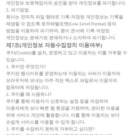
개인정보 보호책임자의 승인을 받아 개인정보를 파기합니다.
2. 파기방법
회사는 전자적 파일 형태로 기록·저장된 개인정보는 기록을
재생할 수 없도록 로우레밸포멧(Low Level Format) 등의
방법을 이용하여 파기하며, 종이 문서에 기록·저장된
개인정보는 분쇄기로 분쇄하거나 소각하여 파기합니다.
제7조(개인정보 자동수집장치 이용여부)
쿠키(Cookie)를 설치, 운영하고 있고 이용자는 이를 거부할 수
있습니다.
1. 쿠키란 무엇인가?
쿠키란 웹사이트를 운영하는데 이용되는 서버가 이용자의
브라우저에 보내는 아주 작은 텍스트 파일로서 이용자의
컴퓨터에 저장됩니다.
2. 쿠키를 왜 사용하나?
쿠키를 통해 이용자가 선호하는 설정 등을 저장하여
이용자에게 보다 빠른 웹 환경을 지원하며, 편리한 이용을
위해 서비스 개선에 활용합니다. 이를 통해 이용자는 보다
손쉽게 서비스를 이용할 수 있게 됩니다.
3. 쿠키를 수집하지 못하게 거부하고 싶다면?