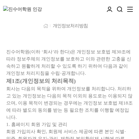
개인정보처리방침
진수어학원(이하 ‘회사’라 한다)은 개인정보 보호법 제30조에
따라 정보주체의 개인정보를 보호하고 이와 관련한 고충을 신
속하고 원활하게 처리할 수 있도록 하기 위하여 다음과 같이
개인정보 처리지침을 수립·공개합니다.
제1조(개인정보의 처리목적)
회사는 다음의 목적을 위하여 개인정보를 처리합니다. 처리하
고 있는 개인정보는 다음의 목적 이외의 용도로는 이용되지 않
으며, 이용 목적이 변경되는 경우에는 개인정보 보호법 제18조
에 따라 별도의 동의를 받는 등 필요한 조치를 이행할 예정입
니다.
1. 홈페이지 회원 가입 및 관리
회원 가입의사 확인, 회원제 서비스 제공에 따른 본인 식별·
인증, 회원자격 유지·관리, 제한적 본인확인제 시행에 따른