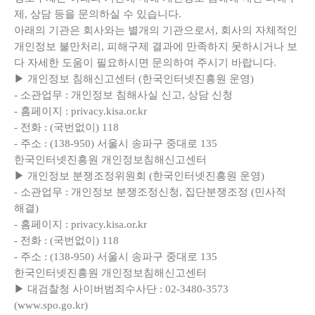
제, 상담 등을 문의하실 수 있습니다.
아래의 기관은 회사와는 별개의 기관으로서, 회사의 자체적인
개인정보 불만처리, 피해구제 결과에 만족하지 못하시거나 보
다 자세한 도움이 필요하시면 문의하여 주시기 바랍니다.
▶ 개인정보 침해신고센터 (한국인터넷진흥원 운영)
- 소관업무 : 개인정보 침해사실 신고, 상담 신청
- 홈페이지 : privacy.kisa.or.kr
- 전화 : (국번없이) 118
- 주소 : (138-950) 서울시 송파구 중대로 135
한국인터넷진흥원 개인정보침해신고센터
▶ 개인정보 분쟁조정위원회 (한국인터넷진흥원 운영)
- 소관업무 : 개인정보 분쟁조정신청, 집단분쟁조정 (민사적
해결)
- 홈페이지 : privacy.kisa.or.kr
- 전화 : (국번없이) 118
- 주소 : (138-950) 서울시 송파구 중대로 135
한국인터넷진흥원 개인정보침해신고센터
▶ 대검찰청 사이버범죄수사단 : 02-3480-3573
(www.spo.go.kr)