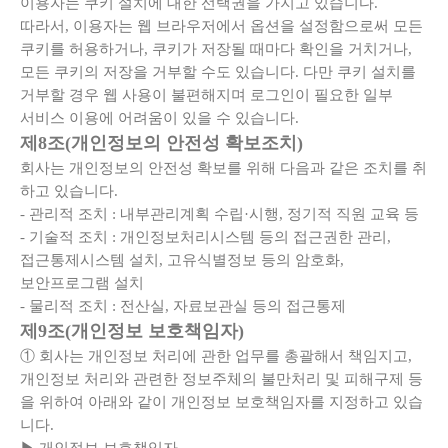
이용자는 쿠키 설치에 대한 선택권을 가지고 있습니다.
따라서, 이용자는 웹 브라우저에서 옵션을 설정함으로써 모든
쿠키를 허용하거나, 쿠키가 저장될 때마다 확인을 거치거나,
모든 쿠키의 저장을 거부할 수도 있습니다. 다만 쿠키 설치를
거부할 경우 웹 사용이 불편해지며 로그인이 필요한 일부
서비스 이용에 어려움이 있을 수 있습니다.
제8조(개인정보의 안전성 확보조치)
회사는 개인정보의 안전성 확보를 위해 다음과 같은 조치를 취
하고 있습니다.
- 관리적 조치 : 내부관리계획 수립·시행, 정기적 직원 교육 등
- 기술적 조치 : 개인정보처리시스템 등의 접근권한 관리,
접근통제시스템 설치, 고유식별정보 등의 암호화,
보안프로그램 설치
- 물리적 조치 : 전산실, 자료보관실 등의 접근통제
제9조(개인정보 보호책임자)
① 회사는 개인정보 처리에 관한 업무를 총괄해서 책임지고,
개인정보 처리와 관련한 정보주체의 불만처리 및 피해구제 등
을 위하여 아래와 같이 개인정보 보호책임자를 지정하고 있습
니다.