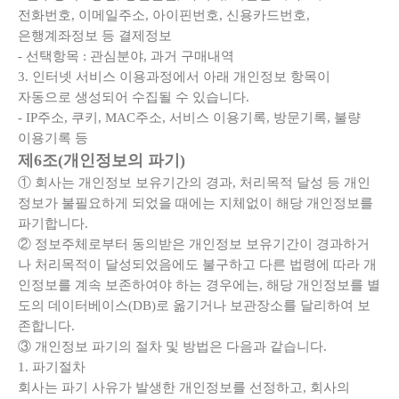
전화번호, 이메일주소, 아이핀번호, 신용카드번호,
은행계좌정보 등 결제정보
- 선택항목 : 관심분야, 과거 구매내역
3. 인터넷 서비스 이용과정에서 아래 개인정보 항목이
자동으로 생성되어 수집될 수 있습니다.
- IP주소, 쿠키, MAC주소, 서비스 이용기록, 방문기록, 불량
이용기록 등
제6조(개인정보의 파기)
① 회사는 개인정보 보유기간의 경과, 처리목적 달성 등 개인
정보가 불필요하게 되었을 때에는 지체없이 해당 개인정보를
파기합니다.
② 정보주체로부터 동의받은 개인정보 보유기간이 경과하거
나 처리목적이 달성되었음에도 불구하고 다른 법령에 따라 개
인정보를 계속 보존하여야 하는 경우에는, 해당 개인정보를 별
도의 데이터베이스(DB)로 옮기거나 보관장소를 달리하여 보
존합니다.
③ 개인정보 파기의 절차 및 방법은 다음과 같습니다.
1. 파기절차
회사는 파기 사유가 발생한 개인정보를 선정하고, 회사의