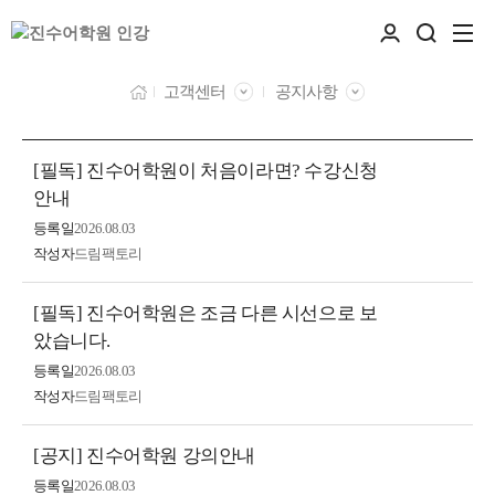
고객센터
공지사항
[필독] 진수어학원이 처음이라면? 수강신청
안내
등록일
2026.08.03
작성자
드림팩토리
[필독] 진수어학원은 조금 다른 시선으로 보
았습니다.
등록일
2026.08.03
작성자
드림팩토리
[공지] 진수어학원 강의안내
등록일
2026.08.03