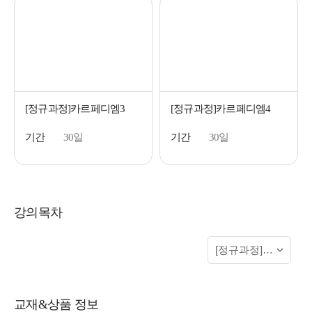
[정규과정]카르페디엠3
[정규과정]카르페디엠4
기간
30일
기간
30일
강의목차
교재&상품 정보