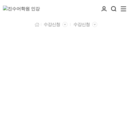
수강신청
수강신청