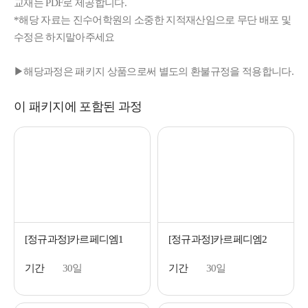
교재는 PDF로 제공합니다.
*해당 자료는 진수어학원의 소중한 지적재산임으로 무단 배포 및
수정은 하지말아주세요
▶해당과정은 패키지 상품으로써 별도의 환불규정을 적용합니다.
이 패키지에 포함된 과정
[정규과정]카르페디엠1
[정규과정]카르페디엠2
기간
30일
기간
30일