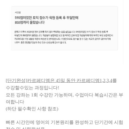
[단기완성]카르페디엠은 45일 동안 카르페디엠1,2,3,4
를
수강할수있는 과정입니다!
모든 강좌는 1회 수강만 가능하며, 수업마다 복습시간은 부
여합니다
(하단 필수확인 사항 참조)
빠른 시간안에 영어의 기본원리를 완성하고 단기간에 시험